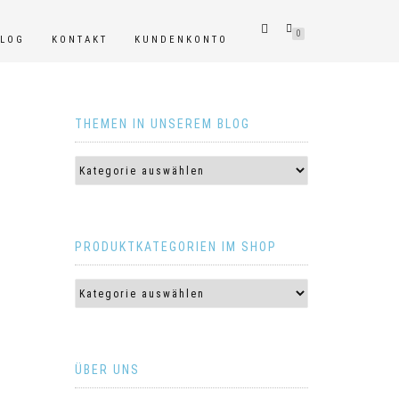
0
BLOG
KONTAKT
KUNDENKONTO
THEMEN IN UNSEREM BLOG
PRODUKTKATEGORIEN IM SHOP
ÜBER UNS