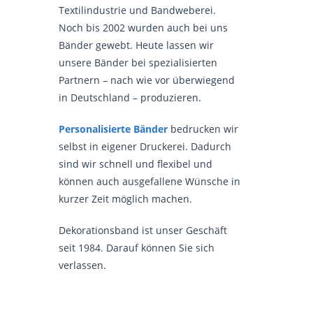
Textilindustrie und Bandweberei.
Noch bis 2002 wurden auch bei uns
Bänder gewebt. Heute lassen wir
unsere Bänder bei spezialisierten
Partnern – nach wie vor überwiegend
in Deutschland – produzieren.
Personalisierte Bänder
bedrucken wir
selbst in eigener Druckerei. Dadurch
sind wir schnell und flexibel und
können auch ausgefallene Wünsche in
kurzer Zeit möglich machen.
Dekorationsband ist unser Geschäft
seit 1984. Darauf können Sie sich
verlassen.