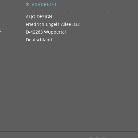
✉ ANSCHRIFT
ALJO DESIGN
Friedrich-Engels-Allee 332
D-42283 Wuppertal
Deutschland