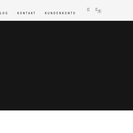
0
BLOG
KONTAKT
KUNDENKONTO