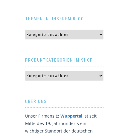
THEMEN IN UNSEREM BLOG
PRODUKTKATEGORIEN IM SHOP
ÜBER UNS
Unser Firmensitz
Wuppertal
ist seit
Mitte des 19. Jahrhunderts ein
wichtiger Standort der deutschen