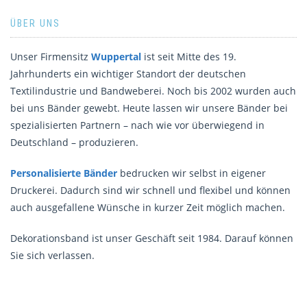
ÜBER UNS
Unser Firmensitz
Wuppertal
ist seit Mitte des 19.
Jahrhunderts ein wichtiger Standort der deutschen
Textilindustrie und Bandweberei. Noch bis 2002 wurden auch
bei uns Bänder gewebt. Heute lassen wir unsere Bänder bei
spezialisierten Partnern – nach wie vor überwiegend in
Deutschland – produzieren.
Personalisierte Bänder
bedrucken wir selbst in eigener
Druckerei. Dadurch sind wir schnell und flexibel und können
auch ausgefallene Wünsche in kurzer Zeit möglich machen.
Dekorationsband ist unser Geschäft seit 1984. Darauf können
Sie sich verlassen.