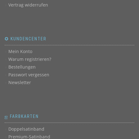
Vertrag widerrufen
✪ KUNDENCENTER
Mein Konto
Warum registrieren?
Bestellungen
Passwort vergessen
Newsletter
ஐ FARBKARTEN
Doppelsatinband
Premium-Satinband