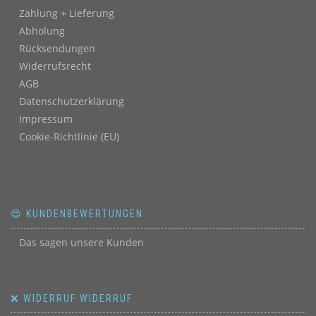
Zahlung + Lieferung
Abholung
Rücksendungen
Widerrufsrecht
AGB
Datenschutzerklärung
Impressum
Cookie-Richtlinie (EU)
😍 KUNDENBEWERTUNGEN
Das sagen unsere Kunden
❌ WIDERRUF WIDERRUF