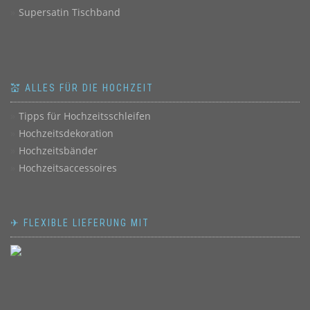
Supersatin Tischband
💒 ALLES FÜR DIE HOCHZEIT
Tipps für Hochzeitsschleifen
Hochzeitsdekoration
Hochzeitsbänder
Hochzeitsaccessoires
✈ FLEXIBLE LIEFERUNG MIT