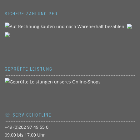
SICHERE ZAHLUNG PER
GEPRÜFTE LEISTUNG
☏ SERVICEHOTLINE
+49 (0)202 97 49 55 0
09.00 bis 17.00 Uhr