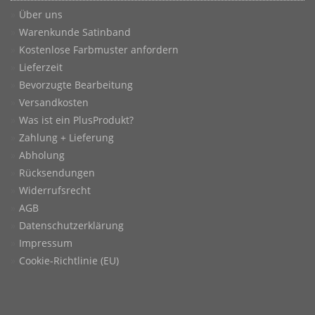
Über uns
Warenkunde Satinband
Kostenlose Farbmuster anfordern
Lieferzeit
Bevorzugte Bearbeitung
Versandkosten
Was ist ein PlusProdukt?
Zahlung + Lieferung
Abholung
Rücksendungen
Widerrufsrecht
AGB
Datenschutzerklärung
Impressum
Cookie-Richtlinie (EU)