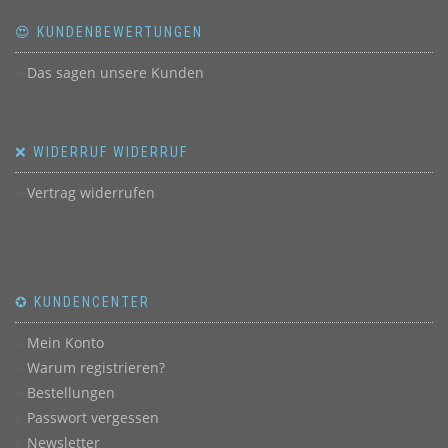
😍 KUNDENBEWERTUNGEN
Das sagen unsere Kunden
❌ WIDERRUF WIDERRUF
Vertrag widerrufen
✪ KUNDENCENTER
Mein Konto
Warum registrieren?
Bestellungen
Passwort vergessen
Newsletter