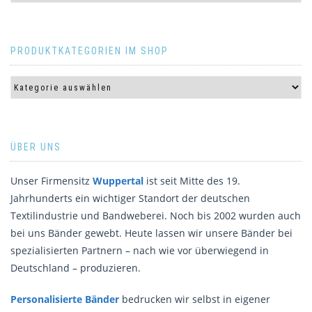
PRODUKTKATEGORIEN IM SHOP
ÜBER UNS
Unser Firmensitz
Wuppertal
ist seit Mitte des 19.
Jahrhunderts ein wichtiger Standort der deutschen
Textilindustrie und Bandweberei. Noch bis 2002 wurden auch
bei uns Bänder gewebt. Heute lassen wir unsere Bänder bei
spezialisierten Partnern – nach wie vor überwiegend in
Deutschland – produzieren.
Personalisierte Bänder
bedrucken wir selbst in eigener