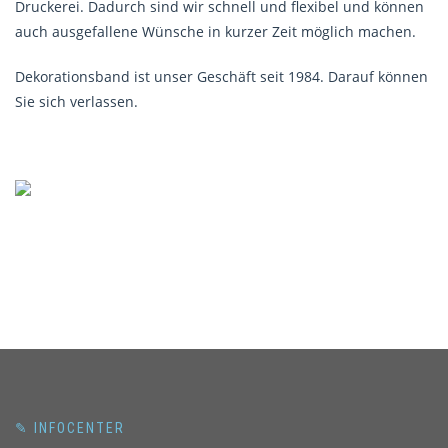
Druckerei. Dadurch sind wir schnell und flexibel und können
auch ausgefallene Wünsche in kurzer Zeit möglich machen.
Dekorationsband ist unser Geschäft seit 1984. Darauf können
Sie sich verlassen.
✎ INFOCENTER