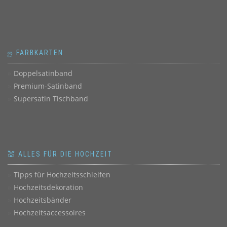
ஐ FARBKARTEN
Doppelsatinband
Premium-Satinband
Supersatin Tischband
💒 ALLES FÜR DIE HOCHZEIT
Tipps für Hochzeitsschleifen
Hochzeitsdekoration
Hochzeitsbänder
Hochzeitsaccessoires