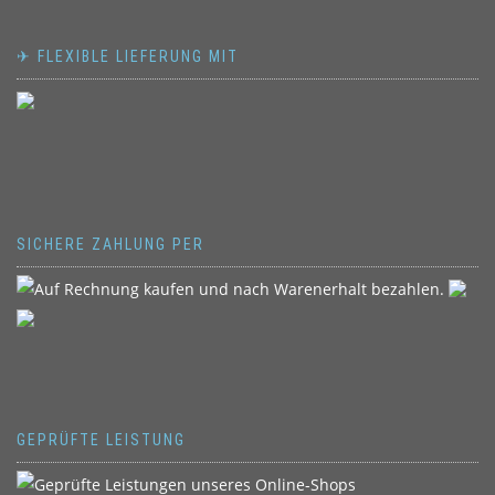
✈ FLEXIBLE LIEFERUNG MIT
SICHERE ZAHLUNG PER
GEPRÜFTE LEISTUNG