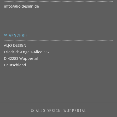
info@aljo-design.de
✉ ANSCHRIFT
ALJO DESIGN
Friedrich-Engels-Allee 332
D-42283 Wuppertal
Deutschland
© ALJO DESIGN, WUPPERTAL