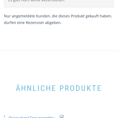
Nur angemeldete Kunden, die dieses Produkt gekauft haben,
dürfen eine Rezension abgeben.
ÄHNLICHE PRODUKTE