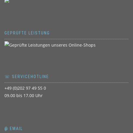
GEPRÜFTE LEISTUNG
☏ SERVICEHOTLINE
+49 (0)202 97 49 55 0
09.00 bis 17.00 Uhr
@ EMAIL