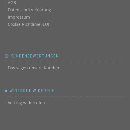
AGB
Datenschutzerklärung
Impressum
Cookie-Richtlinie (EU)
😍 KUNDENBEWERTUNGEN
Das sagen unsere Kunden
❌ WIDERRUF WIDERRUF
Vertrag widerrufen