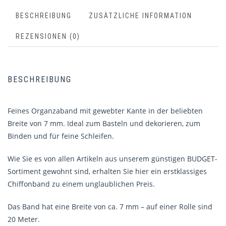
BESCHREIBUNG
ZUSÄTZLICHE INFORMATION
REZENSIONEN (0)
BESCHREIBUNG
Feines Organzaband mit gewebter Kante in der beliebten
Breite von 7 mm. Ideal zum Basteln und dekorieren, zum
Binden und für feine Schleifen.
Wie Sie es von allen Artikeln aus unserem günstigen BUDGET-
Sortiment gewohnt sind, erhalten Sie hier ein erstklassiges
Chiffonband zu einem unglaublichen Preis.
Das Band hat eine Breite von ca. 7 mm – auf einer Rolle sind
20 Meter.