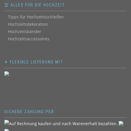
💒 ALLES FÜR DIE HOCHZEIT
Tipps für Hochzeitsschleifen
Hochzeitsdekoration
Hochzeitsbänder
Hochzeitsaccessoires
✈ FLEXIBLE LIEFERUNG MIT
SICHERE ZAHLUNG PER