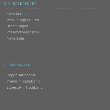
✪ KUNDENCENTER
Mein Konto
Warum registrieren?
Bestellungen
Passwort vergessen
Newsletter
ஐ FARBKARTEN
Doppelsatinband
Premium-Satinband
Supersatin Tischband