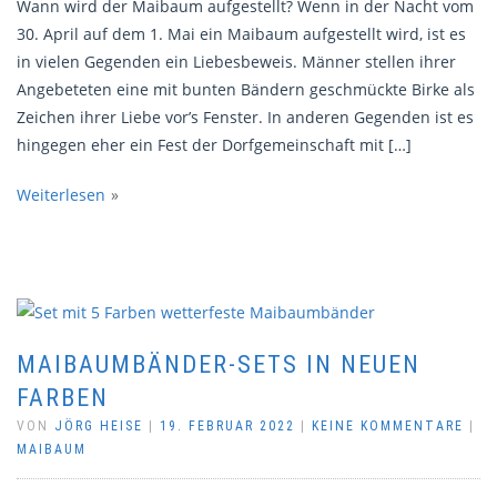
Wann wird der Maibaum aufgestellt? Wenn in der Nacht vom
30. April auf dem 1. Mai ein Maibaum aufgestellt wird, ist es
in vielen Gegenden ein Liebesbeweis. Männer stellen ihrer
Angebeteten eine mit bunten Bändern geschmückte Birke als
Zeichen ihrer Liebe vor’s Fenster. In anderen Gegenden ist es
hingegen eher ein Fest der Dorfgemeinschaft mit […]
Weiterlesen
MAIBAUMBÄNDER-SETS IN NEUEN
FARBEN
VON
JÖRG HEISE
|
19. FEBRUAR 2022
|
KEINE KOMMENTARE
|
MAIBAUM