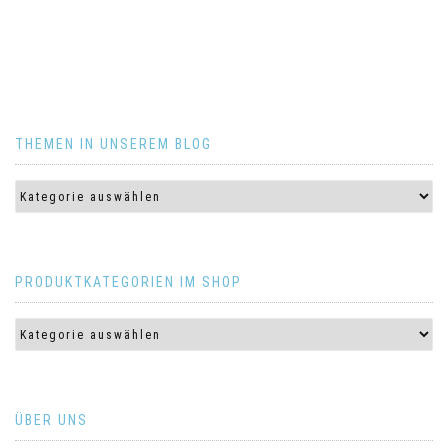
THEMEN IN UNSEREM BLOG
PRODUKTKATEGORIEN IM SHOP
ÜBER UNS