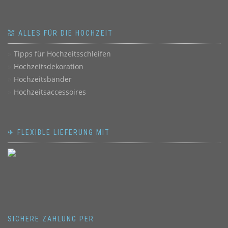
💒 ALLES FÜR DIE HOCHZEIT
Tipps für Hochzeitsschleifen
Hochzeitsdekoration
Hochzeitsbänder
Hochzeitsaccessoires
✈ FLEXIBLE LIEFERUNG MIT
SICHERE ZAHLUNG PER