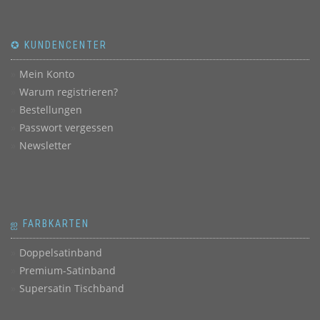
✪ KUNDENCENTER
Mein Konto
Warum registrieren?
Bestellungen
Passwort vergessen
Newsletter
ஐ FARBKARTEN
Doppelsatinband
Premium-Satinband
Supersatin Tischband