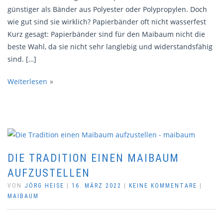
günstiger als Bänder aus Polyester oder Polypropylen. Doch
wie gut sind sie wirklich? Papierbänder oft nicht wasserfest
Kurz gesagt: Papierbänder sind für den Maibaum nicht die
beste Wahl, da sie nicht sehr langlebig und widerstandsfähig
sind. […]
Weiterlesen
DIE TRADITION EINEN MAIBAUM
AUFZUSTELLEN
VON
JÖRG HEISE
|
16. MÄRZ 2022
|
KEINE KOMMENTARE
|
MAIBAUM