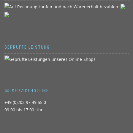
GEPRÜFTE LEISTUNG
☏ SERVICEHOTLINE
+49 (0)202 97 49 55 0
09.00 bis 17.00 Uhr