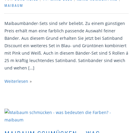
MAIBAUM
Maibaumbänder-Sets sind sehr beliebt. Zu einem günstigen
Preis erhält man eine farblich passende Auswahl feiner
Bänder. Aus diesem Grund erhalten Sie jetzt bei Satinband
Discount ein weiteres Set in Blau- und Grüntönen kombiniert
mit Pink und Weiß. Auch in diesem Bänder-Set sind 5 Rollen á
25 m kräftig leuchtendes Satinband. Satinbänder sind weich
und wehen […]
Weiterlesen