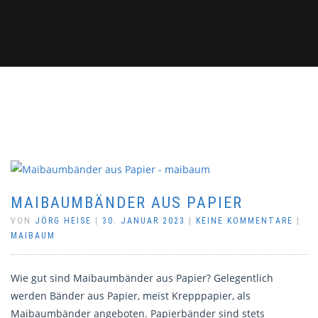
MAIBAUMBÄNDER AUS PAPIER
VON
JÖRG HEISE
|
30. JANUAR 2023
|
KEINE KOMMENTARE
|
MAIBAUM
Wie gut sind Maibaumbänder aus Papier? Gelegentlich
werden Bänder aus Papier, meist Krepppapier, als
Maibaumbänder angeboten. Papierbänder sind stets