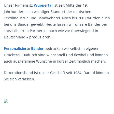
Unser Firmensitz
Wuppertal
ist seit Mitte des 19.
Jahrhunderts ein wichtiger Standort der deutschen
Textilindustrie und Bandweberei. Noch bis 2002 wurden auch
bei uns Bänder gewebt. Heute lassen wir unsere Bänder bei
spezialisierten Partnern – nach wie vor überwiegend in
Deutschland – produzieren.
Personalisierte Bänder
bedrucken wir selbst in eigener
Druckerei. Dadurch sind wir schnell und flexibel und können
auch ausgefallene Wünsche in kurzer Zeit möglich machen.
Dekorationsband ist unser Geschäft seit 1984. Darauf können
Sie sich verlassen.