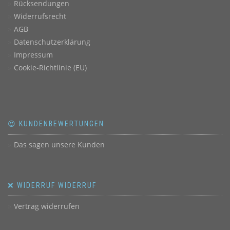
Rücksendungen
Widerrufsrecht
AGB
Datenschutzerklärung
Impressum
Cookie-Richtlinie (EU)
😍 KUNDENBEWERTUNGEN
Das sagen unsere Kunden
❌ WIDERRUF WIDERRUF
Vertrag widerrufen