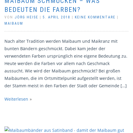
MAIBAUM SCHMÜCKEN – WAS
BEDEUTEN DIE FARBEN?
VON
JÖRG HEISE
|
5. APRIL 2018
|
KEINE KOMMENTARE
|
MAIBAUM
Nach alter Tradition werden Maibaum und Maikranz mit
bunten Bändern geschmückt. Dabei kam jeder der
verwendeten Farben ursprünglich eine eigene Bedeutung zu.
Heute werden die Farben vor allem nach Geschmack
aussucht. Wie wird der Maibaum geschmückt? Bei großen
Maibäumen, die im Ortsmittelpunkt aufgestellt werden, ist
der Stamm meist in den Farben der Stadt oder Gemeinde […]
Weiterlesen