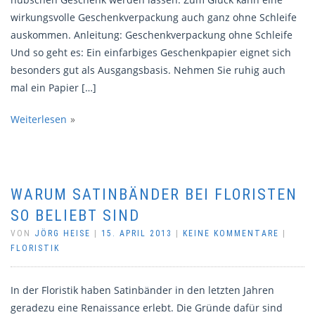
wirkungsvolle Geschenkverpackung auch ganz ohne Schleife
auskommen. Anleitung: Geschenkverpackung ohne Schleife
Und so geht es: Ein einfarbiges Geschenkpapier eignet sich
besonders gut als Ausgangsbasis. Nehmen Sie ruhig auch
mal ein Papier […]
Weiterlesen
WARUM SATINBÄNDER BEI FLORISTEN
SO BELIEBT SIND
VON
JÖRG HEISE
|
15. APRIL 2013
|
KEINE KOMMENTARE
|
FLORISTIK
In der Floristik haben Satinbänder in den letzten Jahren
geradezu eine Renaissance erlebt. Die Gründe dafür sind