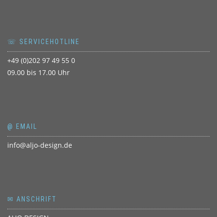
☏ SERVICEHOTLINE
+49 (0)202 97 49 55 0
09.00 bis 17.00 Uhr
@ EMAIL
info@aljo-design.de
✉ ANSCHRIFT