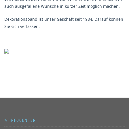
auch ausgefallene Wünsche in kurzer Zeit möglich machen.
Dekorationsband ist unser Geschäft seit 1984. Darauf können
Sie sich verlassen.
✎ INFOCENTER