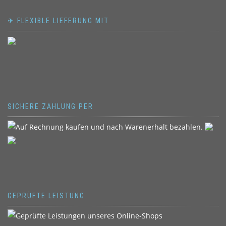
✈ FLEXIBLE LIEFERUNG MIT
SICHERE ZAHLUNG PER
GEPRÜFTE LEISTUNG