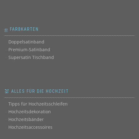
ஐ FARBKARTEN
Doppelsatinband
Premium-Satinband
Supersatin Tischband
💒 ALLES FÜR DIE HOCHZEIT
Tipps für Hochzeitsschleifen
Hochzeitsdekoration
Hochzeitsbänder
Hochzeitsaccessoires