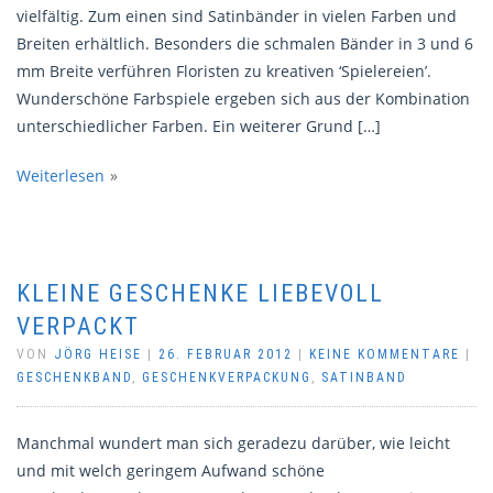
vielfältig. Zum einen sind Satinbänder in vielen Farben und
Breiten erhältlich. Besonders die schmalen Bänder in 3 und 6
mm Breite verführen Floristen zu kreativen ‘Spielereien’.
Wunderschöne Farbspiele ergeben sich aus der Kombination
unterschiedlicher Farben. Ein weiterer Grund […]
Weiterlesen
KLEINE GESCHENKE LIEBEVOLL
VERPACKT
VON
JÖRG HEISE
|
26. FEBRUAR 2012
|
KEINE KOMMENTARE
|
GESCHENKBAND
,
GESCHENKVERPACKUNG
,
SATINBAND
Manchmal wundert man sich geradezu darüber, wie leicht
und mit welch geringem Aufwand schöne