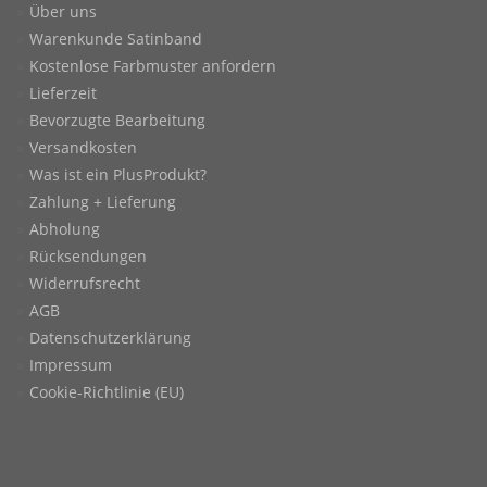
Über uns
Warenkunde Satinband
Kostenlose Farbmuster anfordern
Lieferzeit
Bevorzugte Bearbeitung
Versandkosten
Was ist ein PlusProdukt?
Zahlung + Lieferung
Abholung
Rücksendungen
Widerrufsrecht
AGB
Datenschutzerklärung
Impressum
Cookie-Richtlinie (EU)