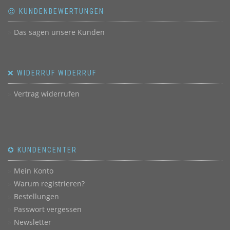
😍 KUNDENBEWERTUNGEN
Das sagen unsere Kunden
❌ WIDERRUF WIDERRUF
Vertrag widerrufen
✪ KUNDENCENTER
Mein Konto
Warum registrieren?
Bestellungen
Passwort vergessen
Newsletter