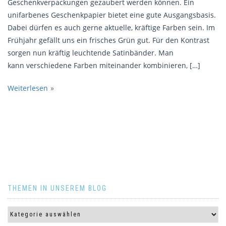
Geschenkverpackungen gezaubert werden können. Ein
unifarbenes Geschenkpapier bietet eine gute Ausgangsbasis.
Dabei dürfen es auch gerne aktuelle, kräftige Farben sein. Im
Frühjahr gefällt uns ein frisches Grün gut. Für den Kontrast
sorgen nun kräftig leuchtende Satinbänder. Man
kann verschiedene Farben miteinander kombinieren, […]
Weiterlesen
THEMEN IN UNSEREM BLOG