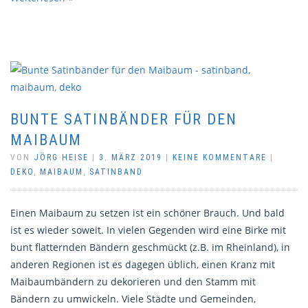
BUNTE SATINBÄNDER FÜR DEN
MAIBAUM
VON
JÖRG HEISE
|
3. MÄRZ 2019
|
KEINE KOMMENTARE
|
DEKO
,
MAIBAUM
,
SATINBAND
Einen Maibaum zu setzen ist ein schöner Brauch. Und bald
ist es wieder soweit. In vielen Gegenden wird eine Birke mit
bunt flatternden Bändern geschmückt (z.B. im Rheinland), in
anderen Regionen ist es dagegen üblich, einen Kranz mit
Maibaumbändern zu dekorieren und den Stamm mit
Bändern zu umwickeln. Viele Städte und Gemeinden,