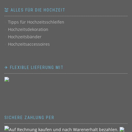
💒 ALLES FÜR DIE HOCHZEIT
Tipps für Hochzeitsschleifen
Hochzeitsdekoration
Hochzeitsbänder
Hochzeitsaccessoires
✈ FLEXIBLE LIEFERUNG MIT
SICHERE ZAHLUNG PER