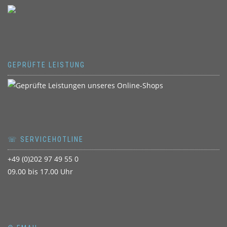
GEPRÜFTE LEISTUNG
☏ SERVICEHOTLINE
+49 (0)202 97 49 55 0
09.00 bis 17.00 Uhr