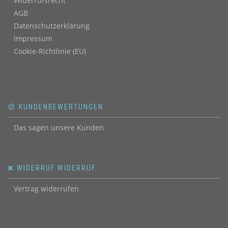
Widerrufsrecht
AGB
Datenschutzerklärung
Impressum
Cookie-Richtlinie (EU)
😍 KUNDENBEWERTUNGEN
Das sagen unsere Kunden
❌ WIDERRUF WIDERRUF
Vertrag widerrufen