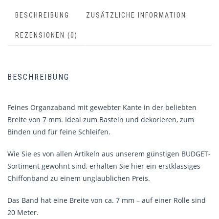
BESCHREIBUNG
ZUSÄTZLICHE INFORMATION
REZENSIONEN (0)
BESCHREIBUNG
Feines Organzaband mit gewebter Kante in der beliebten
Breite von 7 mm. Ideal zum Basteln und dekorieren, zum
Binden und für feine Schleifen.
Wie Sie es von allen Artikeln aus unserem günstigen BUDGET-
Sortiment gewohnt sind, erhalten Sie hier ein erstklassiges
Chiffonband zu einem unglaublichen Preis.
Das Band hat eine Breite von ca. 7 mm – auf einer Rolle sind
20 Meter.