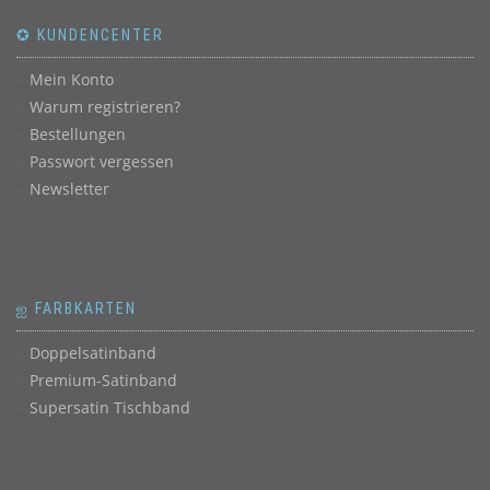
✪ KUNDENCENTER
Mein Konto
Warum registrieren?
Bestellungen
Passwort vergessen
Newsletter
ஐ FARBKARTEN
Doppelsatinband
Premium-Satinband
Supersatin Tischband