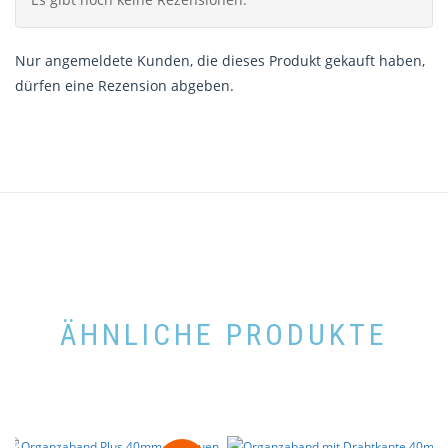
Nur angemeldete Kunden, die dieses Produkt gekauft haben,
dürfen eine Rezension abgeben.
ÄHNLICHE PRODUKTE